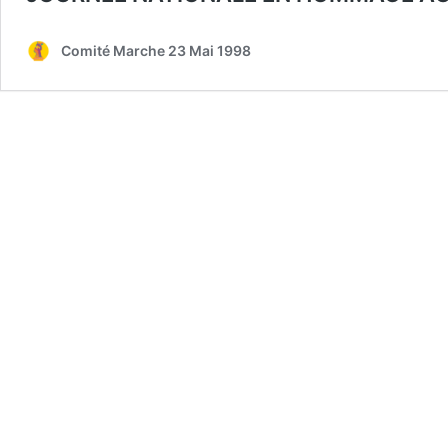
Comité Marche 23 Mai 1998