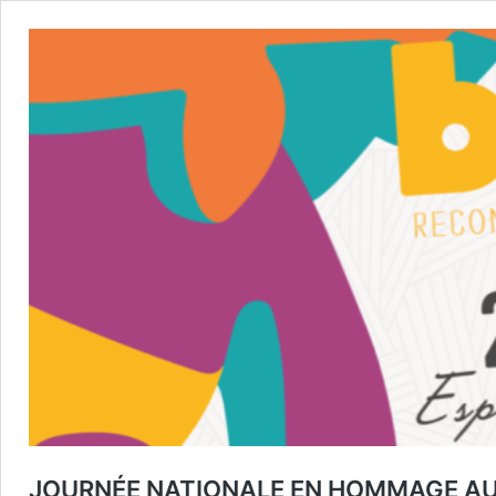
JOURNÉE NATIONALE EN HOMMAGE AUX