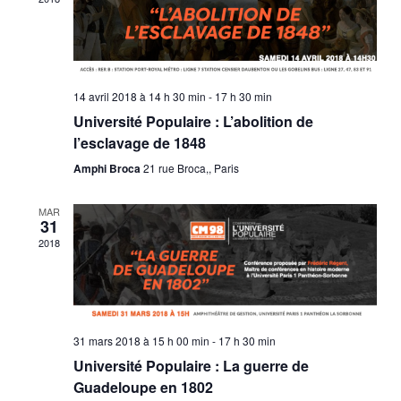
14 avril 2018 à 14 h 30 min
-
17 h 30 min
Université Populaire : L’abolition de
l’esclavage de 1848
Amphi Broca
21 rue Broca,, Paris
MAR
31
2018
31 mars 2018 à 15 h 00 min
-
17 h 30 min
Université Populaire : La guerre de
Guadeloupe en 1802