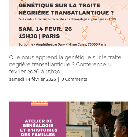
Que nous apprend la génétique sur la traite
négrière transatlantique ? Conférence 14
février 2026 à 15h30
samedi 14 février 2026
|
0 Comments