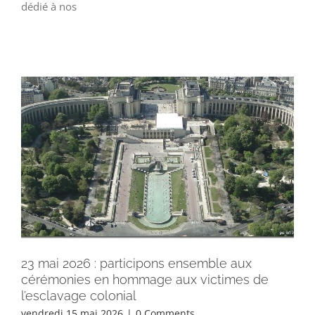
dédié à nos
23 mai 2026 : participons ensemble aux
cérémonies en hommage aux victimes de
l’esclavage colonial
vendredi 15 mai 2026
|
0 Comments