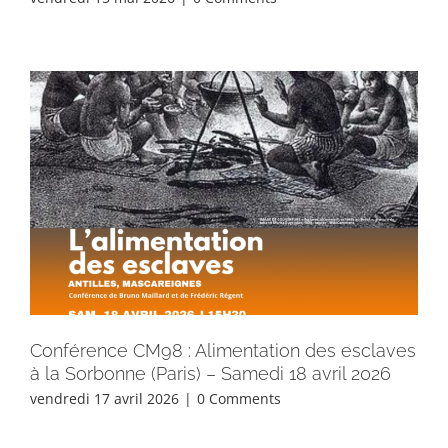
Conférence CM98 : Alimentation des esclaves
à la Sorbonne (Paris) – Samedi 18 avril 2026
vendredi 17 avril 2026
|
0 Comments