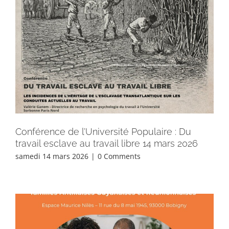
Conférence de l’Université Populaire : Du
travail esclave au travail libre 14 mars 2026
samedi 14 mars 2026
|
0 Comments