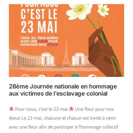
28ème Journée nationale en hommage
aux victimes de l’esclavage colonial
Pour nous, c’est le 23 mai
Une fleur pour nos
Aïeux Le 23 mai, chacune et chacun est invité à venir
avec une fleur afin de participer à l’hommage collectif