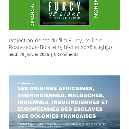
Projection-débat du film Furcy, né libre –
Rosny-sous-Bois le 15 février 2026 à 15h30
jeudi 29 janvier 2026
|
0 Comments