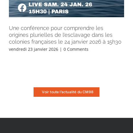
Une conférence pour comprendre les
origines plurielles de l’esclavage dans les
colonies françaises le 24 janvier 2026 à 15h30
vendredi 23 janvier 2026
|
0 Comments
Voir toute l’actualité du CM98