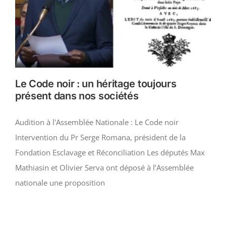
Le Code noir : un héritage toujours
présent dans nos sociétés
Audition à l'Assemblée Nationale : Le Code noir
Intervention du Pr Serge Romana, président de la
Fondation Esclavage et Réconciliation Les députés Max
Mathiasin et Olivier Serva ont déposé à l’Assemblée
nationale une proposition