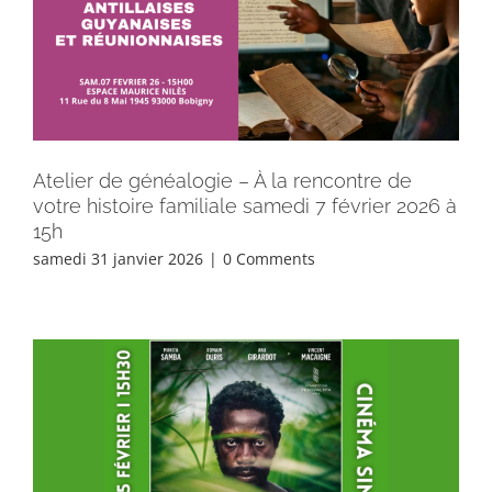
Atelier de généalogie – À la rencontre de
votre histoire familiale samedi 7 février 2026 à
15h
samedi 31 janvier 2026
|
0 Comments