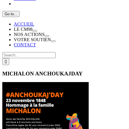
Go to...
ACCUEIL
LE CM98
NOS ACTIONS
VOTRE SOUTIEN
CONTACT
Search
for:
MICHALON ANCHOUKAJDAY