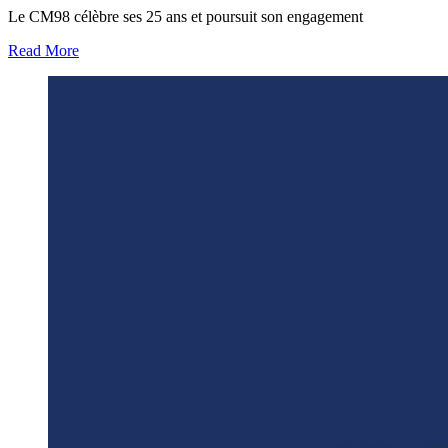
Le CM98 célèbre ses 25 ans et poursuit son engagement
Read More