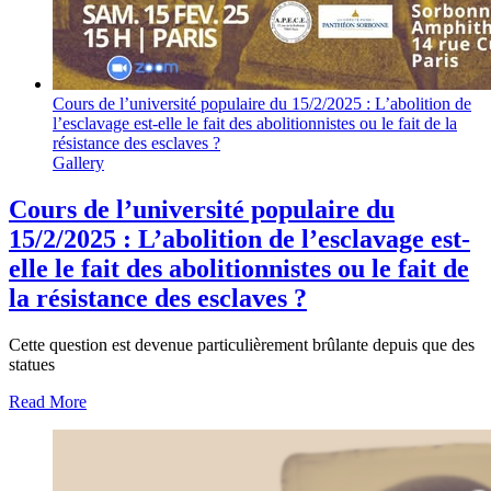
Cours de l’université populaire du 15/2/2025 : L’abolition de
l’esclavage est-elle le fait des abolitionnistes ou le fait de la
résistance des esclaves ?
Gallery
Cours de l’université populaire du
15/2/2025 : L’abolition de l’esclavage est-
elle le fait des abolitionnistes ou le fait de
la résistance des esclaves ?
Cette question est devenue particulièrement brûlante depuis que des
statues
Read More