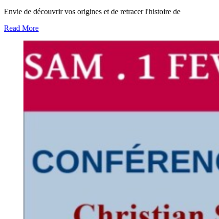
Envie de découvrir vos origines et de retracer l'histoire de
Read More