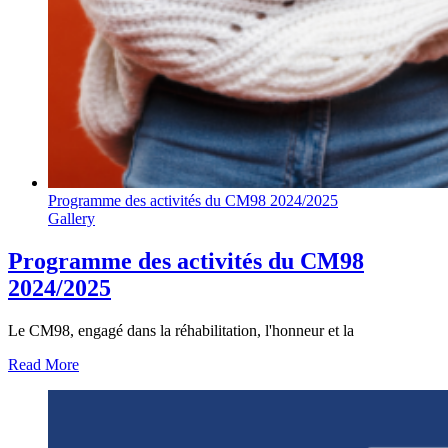
Programme des activités du CM98 2024/2025
Gallery
Programme des activités du CM98
2024/2025
Le CM98, engagé dans la réhabilitation, l'honneur et la
Read More