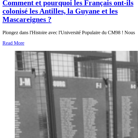
Comment et pourquoi les Français ont-ils
colonisé les Antilles, la Guyane et les
Mascareignes ?
Plongez dans l'Histoire avec l'Université Populaire du CM98 ! Nous
Read More