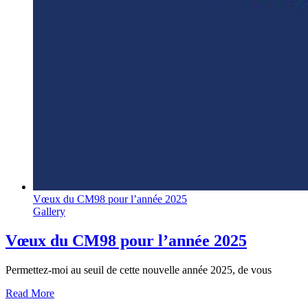
Vœux du CM98 pour l’année 2025
Gallery
Vœux du CM98 pour l’année 2025
Permettez-moi au seuil de cette nouvelle année 2025, de vous
Read More