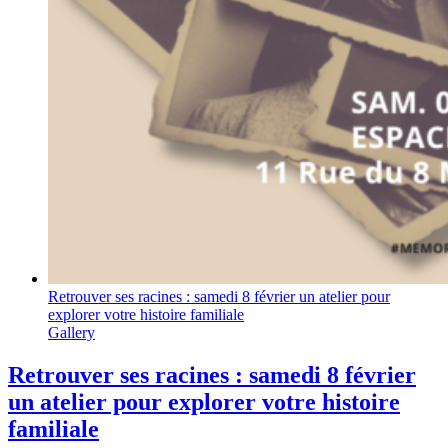
Retrouver ses racines : samedi 8 février un atelier pour
explorer votre histoire familiale
Gallery
Retrouver ses racines : samedi 8 février
un atelier pour explorer votre histoire
familiale