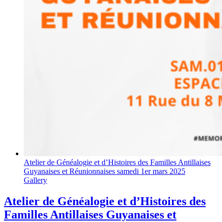
Atelier de Généalogie et d’Histoires des Familles Antillaises
Guyanaises et Réunionnaises samedi 1er mars 2025
Gallery
Atelier de Généalogie et d’Histoires des
Familles Antillaises Guyanaises et