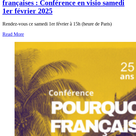
françaises : Conférence en visio samedi
1er février 2025
Rendez-vous ce samedi 1er février à 15h (heure de Paris)
Read More