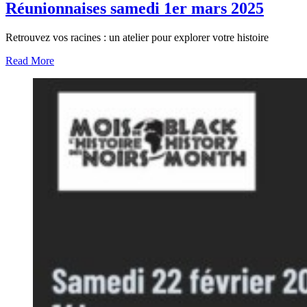
Réunionnaises samedi 1er mars 2025
Retrouvez vos racines : un atelier pour explorer votre histoire
Read More