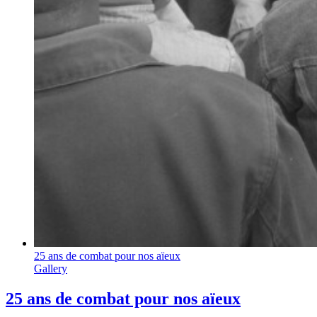
25 ans de combat pour nos aïeux
Gallery
25 ans de combat pour nos aïeux