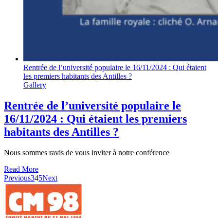
Rentrée de l’université populaire le 16/11/2024 : Qui étaient
les premiers habitants des Antilles ?
Gallery
Rentrée de l’université populaire le
16/11/2024 : Qui étaient les premiers
habitants des Antilles ?
Nous sommes ravis de vous inviter à notre conférence
Read More
Previous
3
4
5
Next