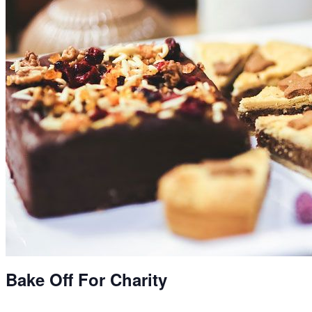
Bake Off For Charity