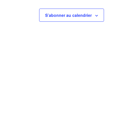
S’abonner au calendrier