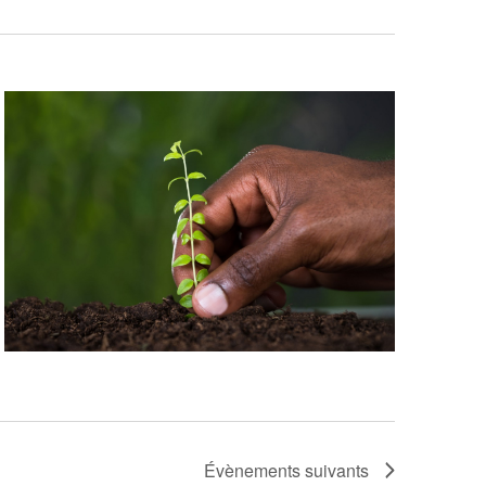
Évènements
suivants