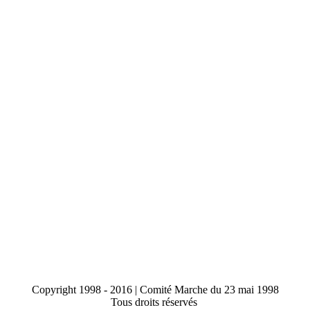
Copyright 1998 - 2016 | Comité Marche du 23 mai 1998
Tous droits réservés