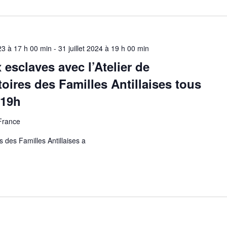
3 à 17 h 00 min
-
31 juillet 2024 à 19 h 00 min
esclaves avec l’Atelier de
oires des Familles Antillaises tous
 19h
 France
s des Familles Antillaises a