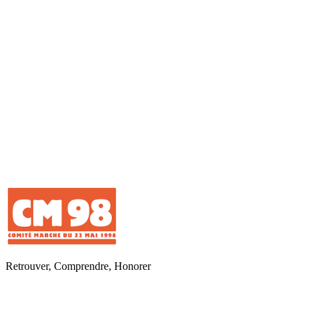
Retrouver, Comprendre, Honorer