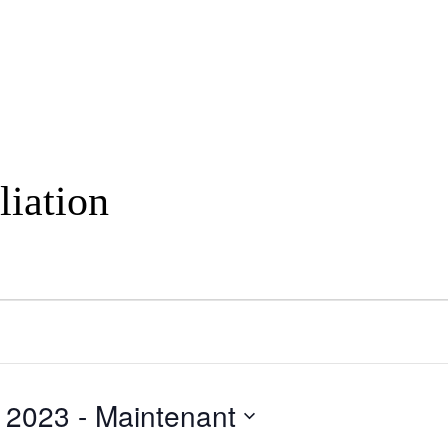
liation
 2023
 - 
Maintenant