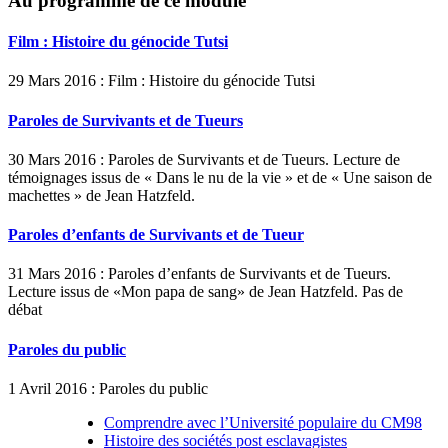
Au programme de ce module
Film : Histoire du génocide Tutsi
29 Mars 2016 : Film : Histoire du génocide Tutsi
Paroles de Survivants et de Tueurs
30 Mars 2016 : Paroles de Survivants et de Tueurs. Lecture de
témoignages issus de « Dans le nu de la vie » et de « Une saison de
machettes » de Jean Hatzfeld.
Paroles d’enfants de Survivants et de Tueur
31 Mars 2016 : Paroles d’enfants de Survivants et de Tueurs.
Lecture issus de «Mon papa de sang» de Jean Hatzfeld. Pas de
débat
Paroles du public
1 Avril 2016 : Paroles du public
Comprendre avec l’Université populaire du CM98
Histoire des sociétés post esclavagistes