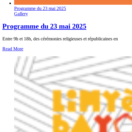
Programme du 23 mai 2025
Gallery
Programme du 23 mai 2025
Entre 9h et 18h, des cérémonies religieuses et républicaines en
Read More