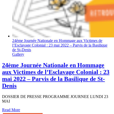
24ème Journée Nationale en Hommage aux Victimes de
l’Esclavage Colonial : 23 mai 2022 – Parvis de la Basilique
de St-Denis
Gallery
24ème Journée Nationale en Hommage
aux Victimes de l’Esclavage Colonial : 23
mai 2022 – Parvis de la Basilique de St-
Denis
DOSSIER DE PRESSE PROGRAMME JOURNEE LUNDI 23
MAI
Read More