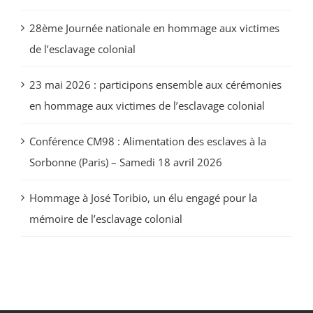
28ème Journée nationale en hommage aux victimes
de l’esclavage colonial
23 mai 2026 : participons ensemble aux cérémonies
en hommage aux victimes de l’esclavage colonial
Conférence CM98 : Alimentation des esclaves à la
Sorbonne (Paris) – Samedi 18 avril 2026
Hommage à José Toribio, un élu engagé pour la
mémoire de l’esclavage colonial