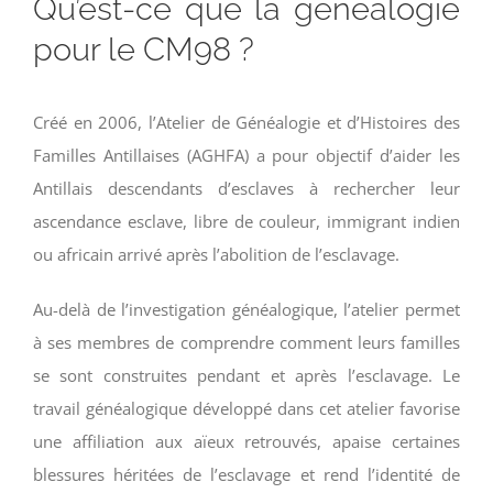
Qu’est-ce que la généalogie
pour le CM98 ?
Créé en 2006, l’Atelier de Généalogie et d’Histoires des
Familles Antillaises (AGHFA) a pour objectif d’aider les
Antillais descendants d’esclaves à rechercher leur
ascendance esclave, libre de couleur, immigrant indien
ou africain arrivé après l’abolition de l’esclavage.
Au-delà de l’investigation généalogique, l’atelier permet
à ses membres de comprendre comment leurs familles
se sont construites pendant et après l’esclavage. Le
travail généalogique développé dans cet atelier favorise
une affiliation aux aïeux retrouvés, apaise certaines
blessures héritées de l’esclavage et rend l’identité de