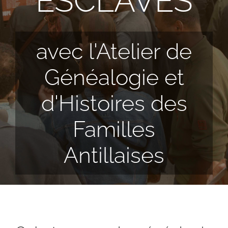
ESCLAVES
avec l'Atelier de
Généalogie et
d'Histoires des
Familles
Antillaises