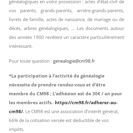
généalogiques en votre possession : actes d’état-civil de
vos parents, grands-parents, arrière-grands-parents,
livrets de famille, actes de naissance, de mariage ou de
décès, arbres généalogiques, … Les documents autour
des années 1900 revêtent un caractère particulièrement
intéressant.
Pour toute question :
genealogie@cm98.fr
*La participation à l’activité de généalogie
nécessite de prendre rendez-vous et d’être
membre du CM98 ; L’adhésion est de 30€ / an pour
les membres actifs.
https://cm98.fr/adherer-au-
cm98/
.
Le CM98 est une association d’intérêt général,
66% de la cotisation versée est déductible de vos
impôts.