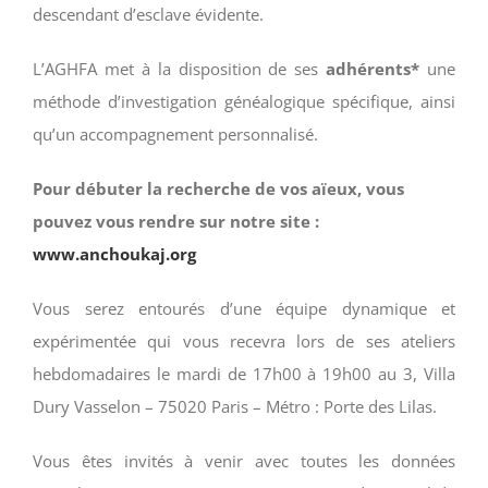
descendant d’esclave évidente.
L’AGHFA met à la disposition de ses
adhérents*
une
méthode d’investigation généalogique spécifique, ainsi
qu’un accompagnement personnalisé.
Pour débuter la recherche de vos aïeux, vous
pouvez vous rendre sur notre site :
www.anchoukaj.org
Vous serez entourés d’une équipe dynamique et
expérimentée qui vous recevra lors de ses ateliers
hebdomadaires le mardi de 17h00 à 19h00 au 3, Villa
Dury Vasselon – 75020 Paris – Métro : Porte des Lilas.
Vous êtes invités à venir avec toutes les données