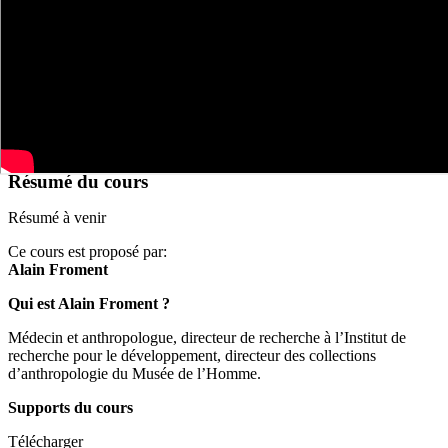
Résumé du cours
Résumé à venir
Ce cours est proposé par:
Alain Froment
Qui est Alain Froment ?
Médecin et anthropologue, directeur de recherche à l’Institut de
recherche pour le développement, directeur des collections
d’anthropologie du Musée de l’Homme.
Supports du cours
Télécharger