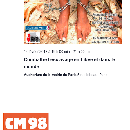
14 février 2018 à 19 h 00 min
-
21 h 00 min
Combattre l’esclavage en Libye et dans le
monde
Auditorium de la mairie de Paris
5 rue lobeau, Paris