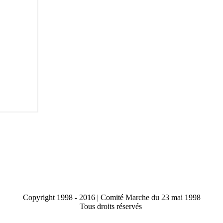
Copyright 1998 - 2016 | Comité Marche du 23 mai 1998
Tous droits réservés