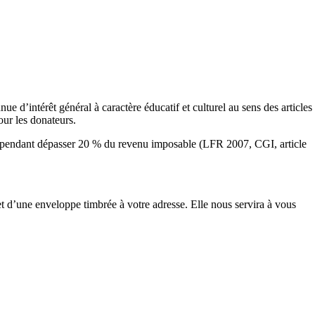
d’intérêt général à caractère éducatif et culturel au sens des articles
ur les donateurs.
cependant dépasser 20 % du revenu imposable (LFR 2007, CGI, article
d’une enveloppe timbrée à votre adresse. Elle nous servira à vous