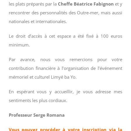
les plats préparés par la
Cheffe Béatrice Fabignon
et y
rencontrer des personnalités des Outre-mer, mais aussi
nationales et internationales.
Le droit d’accès à cet espace a été fixé à 100 euros
minimum.
Par avance, nous vous remercions pour votre
contribution financière à l’organisation de l’événement
mémoriel et culturel Limyé ba Yo.
En espérant vous y accueillir, je vous adresse mes
sentiments les plus cordiaux.
Professeur Serge Romana
Vous pouvez procéder à votre inscription via la