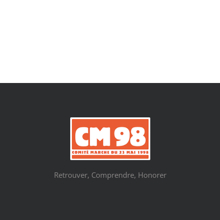
Retrouver, Comprendre, Honorer