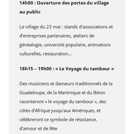
14h00 : Ouverture des portes du village
au public
Le village du 23 mai : stands d’associations et
d’entreprises partenaires, ateliers de
généalogie, université populaire, animations
culturelles, restauration…
18h15 – 19h00 : « Le Voyage du tambour »
Des musiciens et danseurs traditionnels de la
Guadeloupe, de la Martinique et du Bénin
raconteront « le voyage du tambour », des
côtes d’Afrique jusqu’aux Amériques, et
célébreront ce symbole de résistance,
d’amour et de fête