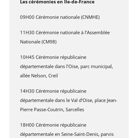
Les cérémonies en Ile-de-France
09H00 Cérémonie nationale (CNMHE)
11H30 Cérémonie nationale à l’Assemblée
Nationale (CM98)
10H45 Cérémonie républicaine
départementale dans l’Oise, parc municipal,
allée Nelson, Creil
14H30 Cérémonie républicaine
départementale dans le Val d’Oise, place Jean-
Pierre Passe-Coutrin, Sarcelles
18H00 Cérémonie républicaine
départementale en Seine-Saint-Denis, parvis