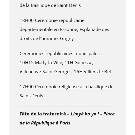
de la Basilique de Saint-Denis
18H00 Cérémonie républicaine
départementale en Essonne, Esplanade des
droits de l’homme, Grigny
Cérémonies républicaines municipales :
10H15 Marly-la-Ville, 11H Gonesse,
Villeneuve-Saint-Georges, 16H Villiers-le-Bel
17H00 Cérémonie religieuse à la basilique de
Saint-Denis
Fête de la fraternité –
Limyè ba yo ! – Place
de la République à Paris