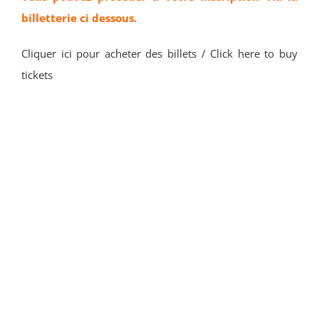
billetterie ci dessous.
Cliquer ici pour acheter des billets / Click here to buy
tickets