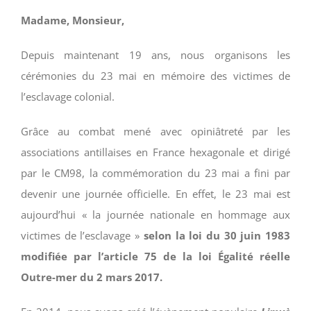
Madame, Monsieur,
Depuis maintenant 19 ans, nous organisons les
cérémonies du 23 mai en mémoire des victimes de
l’esclavage colonial.
Grâce au combat mené avec opiniâtreté par les
associations antillaises en France hexagonale et dirigé
par le CM98, la commémoration du 23 mai a fini par
devenir une journée officielle. En effet, le 23 mai est
aujourd’hui « la journée nationale en hommage aux
victimes de l’esclavage »
selon la loi du 30 juin 1983
modifiée par l’article 75 de la loi Égalité réelle
Outre-mer du 2 mars 2017.