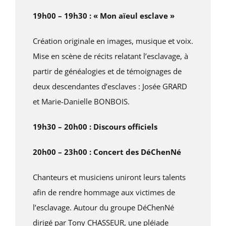
19h00 – 19h30 : « Mon aïeul esclave »
Création originale en images, musique et voix.
Mise en scène de récits relatant l’esclavage, à
partir de généalogies et de témoignages de
deux descendantes d’esclaves : Josée GRARD
et Marie-Danielle BONBOIS.
19h30 – 20h00 : Discours officiels
20h00 – 23h00 : Concert des DéChenNé
Chanteurs et musiciens uniront leurs talents
afin de rendre hommage aux victimes de
l’esclavage. Autour du groupe DéChenNé
dirigé par Tony CHASSEUR, une pléiade