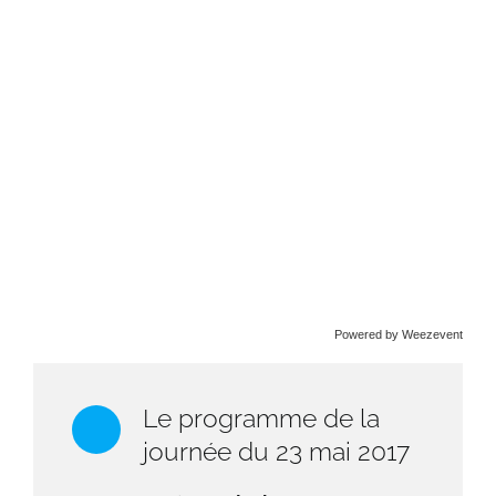
Powered by Weezevent
Le programme de la
journée du 23 mai 2017