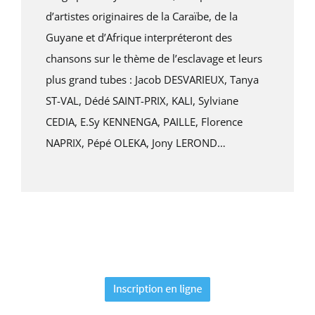
d’artistes originaires de la Caraïbe, de la
Guyane et d’Afrique interpréteront des
chansons sur le thème de l’esclavage et leurs
plus grand tubes : Jacob DESVARIEUX, Tanya
ST-VAL, Dédé SAINT-PRIX, KALI, Sylviane
CEDIA, E.Sy KENNENGA, PAILLE, Florence
NAPRIX, Pépé OLEKA, Jony LEROND…