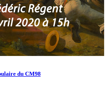
opulaire du CM98