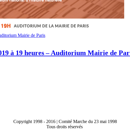
ditorium Mairie de Paris
019 à 19 heures – Auditorium Mairie de Par
Copyright 1998 - 2016 | Comité Marche du 23 mai 1998
Tous droits réservés