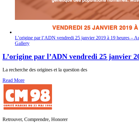
L’origine par l’ADN vendredi 25 janvier 2019 à 19 heures – Au
Gallery
L’origine par l’ADN vendredi 25 janvier 2
La recherche des origines et la question des
Read More
Retrouver, Comprendre, Honorer