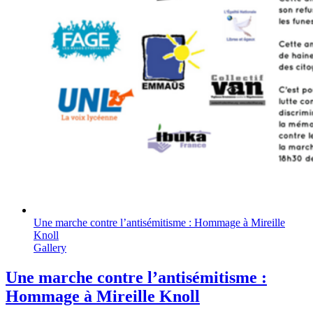
Une marche contre l’antisémitisme : Hommage à Mireille
Knoll
Gallery
Une marche contre l’antisémitisme :
Hommage à Mireille Knoll