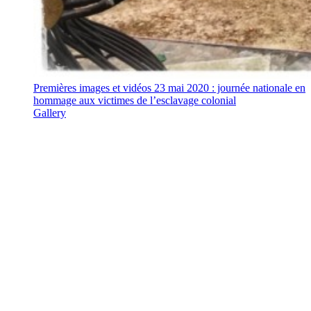
Premières images et vidéos 23 mai 2020 : journée nationale en
hommage aux victimes de l’esclavage colonial
Gallery