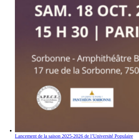
Lancement de la saison 2025-2026 de l’Université Populaire