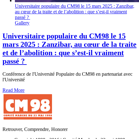
Universitaire populaire du CM98 le 15 mars 2025 : Zanzibar,
au cœur de la traite et de l’abolition : que s’est-il vraiment
passé ?
Gallery
Universitaire populaire du CM98 le 15
mars 2025 : Zanzibar, au cœur de la traite
et de l’abolition : que s’est-il vraiment
passé ?
Conférence de l'Université Populaire du CM98 en partenariat avec
l'Université
Read More
Retrouver, Comprendre, Honorer