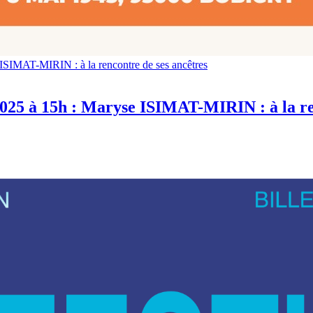
ISIMAT-MIRIN : à la rencontre de ses ancêtres
2025 à 15h : Maryse ISIMAT-MIRIN : à la re