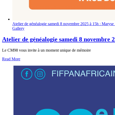
Atelier de généalogie samedi 8 novembre 2025 à 15h : Maryse 
Gallery
Atelier de généalogie samedi 8 novembre 
Le CM98 vous invite à un moment unique de mémoire
Read More