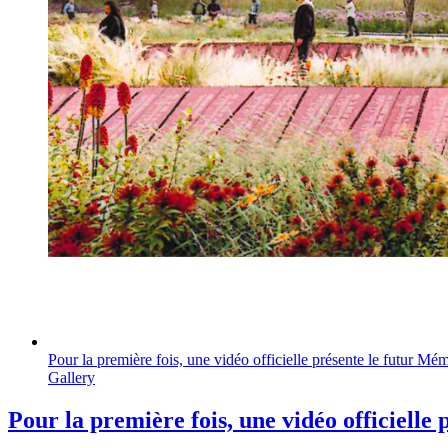
Pour la première fois, une vidéo officielle présente le futur M
Gallery
Pour la première fois, une vidéo officiell