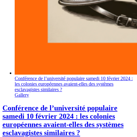
Conférence de l’université populaire samedi 10 février 2024 :
les colonies européennes avaient-elles des systèmes
esclavagistes similaires ?
Gallery
Conférence de l’université populaire
samedi 10 février 2024 : les colonies
européennes avaient-elles des systèmes
esclavagistes similaires ?