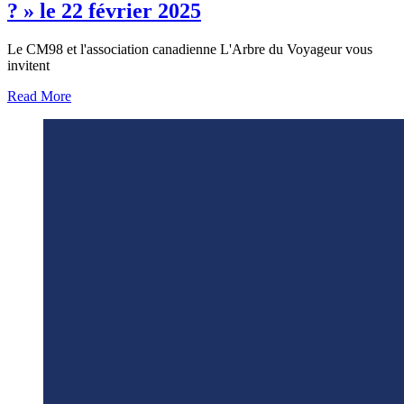
? » le 22 février 2025
Le CM98 et l'association canadienne L'Arbre du Voyageur vous
invitent
Read More