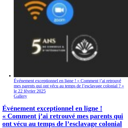
Événement exceptionnel en ligne ! « Comment j’ai retrouvé
mes parents qui ont vécu au temps de l’esclavage colonial ? »
le 22 février 2025
Gallery
Événement exceptionnel en ligne !
« Comment j’ai retrouvé mes parents qui
ont vécu au temps de l’esclavage colonial