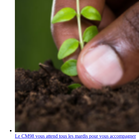
Le CM98 vous attend tous les mardis pour vous accompagner