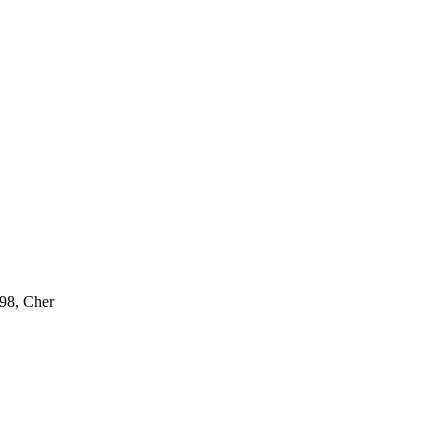
M98, Cher