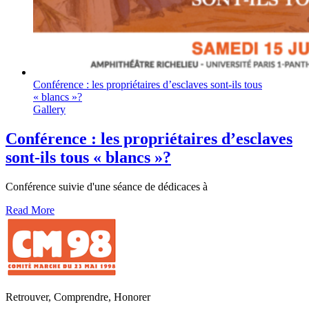
Conférence : les propriétaires d’esclaves sont-ils tous
« blancs »?
Gallery
Conférence : les propriétaires d’esclaves
sont-ils tous « blancs »?
Conférence suivie d'une séance de dédicaces à
Read More
Retrouver, Comprendre, Honorer