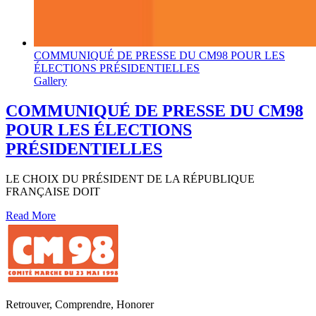
COMMUNIQUÉ DE PRESSE DU CM98 POUR LES
ÉLECTIONS PRÉSIDENTIELLES
Gallery
COMMUNIQUÉ DE PRESSE DU CM98
POUR LES ÉLECTIONS
PRÉSIDENTIELLES
LE CHOIX DU PRÉSIDENT DE LA RÉPUBLIQUE
FRANÇAISE DOIT
Read More
Retrouver, Comprendre, Honorer