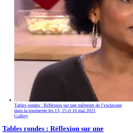
Tables rondes : Réflexion sur une mémoire de l’esclavage
dans la tourmente les 13, 15 et 16 mai 2021
Gallery
Tables rondes : Réflexion sur une