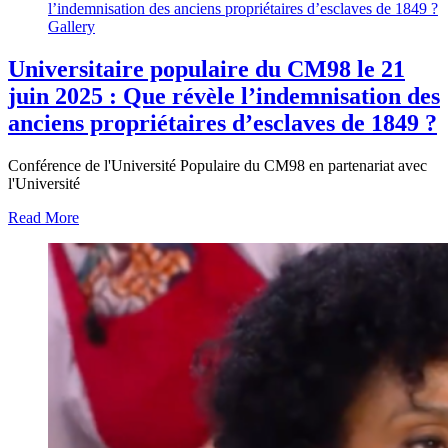
l’indemnisation des anciens propriétaires d’esclaves de 1849 ?
Gallery
Universitaire populaire du CM98 le 21
juin 2025 : Que révèle l’indemnisation des
anciens propriétaires d’esclaves de 1849 ?
Conférence de l'Université Populaire du CM98 en partenariat avec
l'Université
Read More