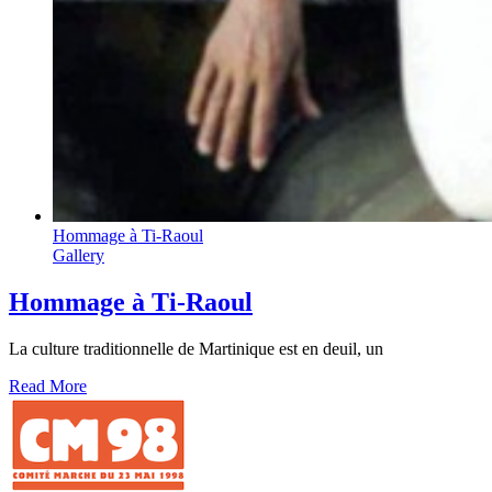
Hommage à Ti-Raoul
Gallery
Hommage à Ti-Raoul
La culture traditionnelle de Martinique est en deuil, un
Read More