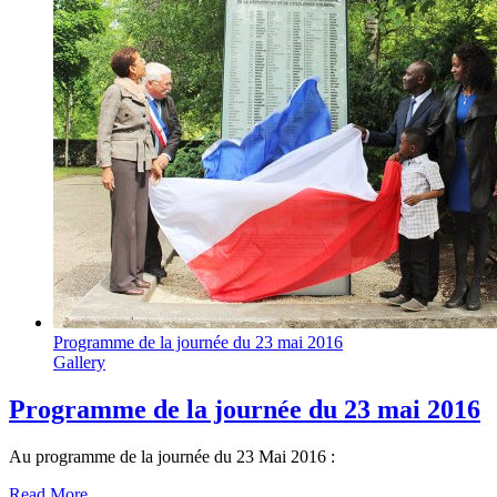
Programme de la journée du 23 mai 2016
Gallery
Programme de la journée du 23 mai 2016
Au programme de la journée du 23 Mai 2016 :
Read More