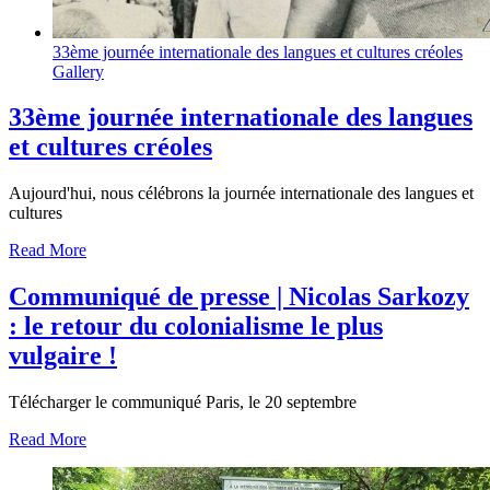
33ème journée internationale des langues et cultures créoles
Gallery
33ème journée internationale des langues
et cultures créoles
Aujourd'hui, nous célébrons la journée internationale des langues et
cultures
Read More
Communiqué de presse | Nicolas Sarkozy
: le retour du colonialisme le plus
vulgaire !
Télécharger le communiqué Paris, le 20 septembre
Read More