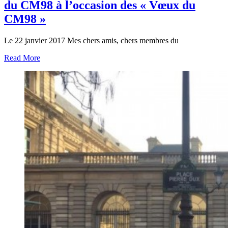
du CM98 à l’occasion des « Vœux du
CM98 »
Le 22 janvier 2017 Mes chers amis, chers membres du
Read More