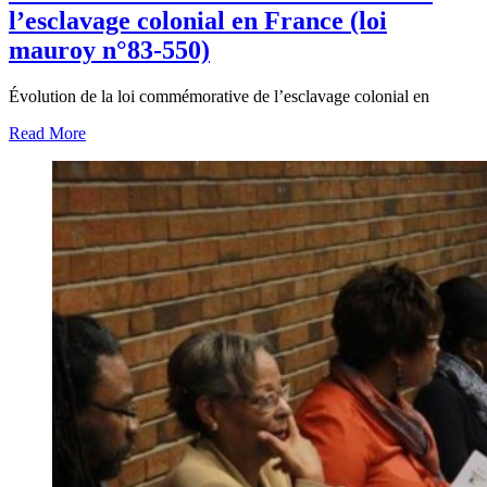
l’esclavage colonial en France (loi
mauroy n°83-550)
Évolution de la loi commémorative de l’esclavage colonial en
Read More