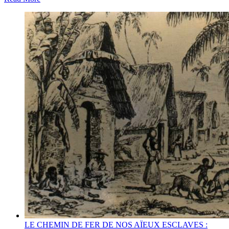
LE CHEMIN DE FER DE NOS AÏEUX ESCLAVES :