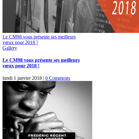
Le CM98 vous présente ses meilleurs
vœux pour 2018 !
Gallery
Le CM98 vous présente ses meilleurs
vœux pour 2018 !
lundi 1 janvier 2018
|
0 Comments