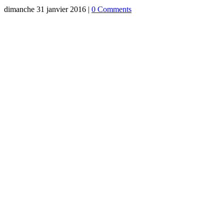
dimanche 31 janvier 2016
|
0 Comments