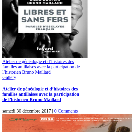
Atelier de généalogie et d’histoires des
familles antillaises avec la participation de
l’historien Bruno Maillard
Gallery
Atelier de généalogie et d’histoires des
familles antillaises avec la participation
de l’historien Bruno Maillard
samedi 30 décembre 2017
|
0 Comments