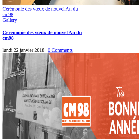
Cérémonie des vœux de nouvel An du
cm98
Gallery
Cérémonie des vœux de nouvel An du
cm98
lundi 22 janvier 2018
|
0 Comments