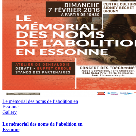
Le mémorial des noms de l’abolition en
Essonne
Gallery
Le mémorial des noms de l’abolition en
Essonne