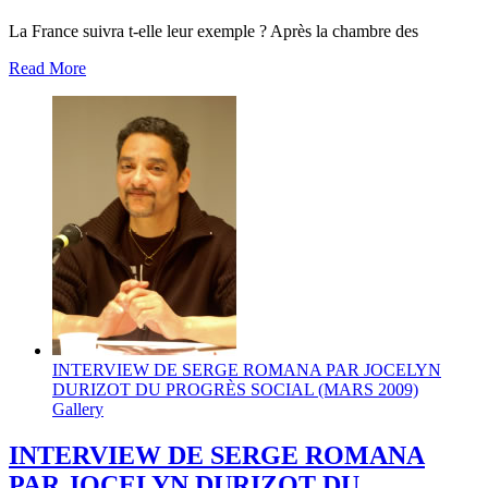
La France suivra t-elle leur exemple ? Après la chambre des
Read More
INTERVIEW DE SERGE ROMANA PAR JOCELYN
DURIZOT DU PROGRÈS SOCIAL (MARS 2009)
Gallery
INTERVIEW DE SERGE ROMANA
PAR JOCELYN DURIZOT DU