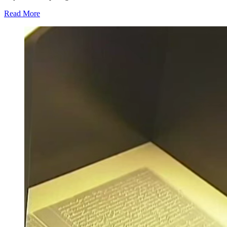
Read More