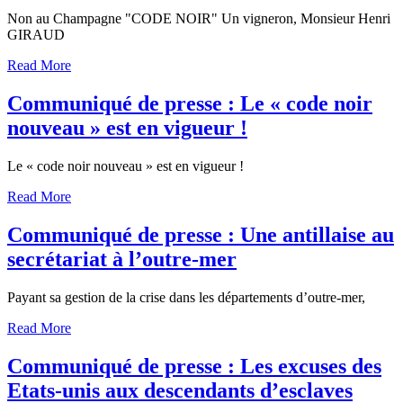
Non au Champagne "CODE NOIR" Un vigneron, Monsieur Henri
GIRAUD
Read More
Communiqué de presse : Le « code noir
nouveau » est en vigueur !
Le « code noir nouveau » est en vigueur !
Read More
Communiqué de presse : Une antillaise au
secrétariat à l’outre-mer
Payant sa gestion de la crise dans les départements d’outre-mer,
Read More
Communiqué de presse : Les excuses des
Etats-unis aux descendants d’esclaves