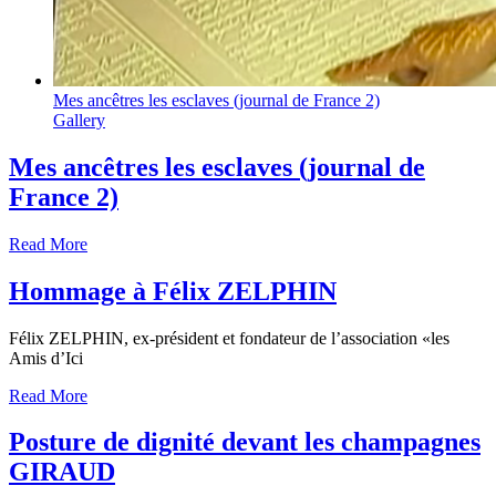
Mes ancêtres les esclaves (journal de France 2)
Gallery
Mes ancêtres les esclaves (journal de
France 2)
Read More
Hommage à Félix ZELPHIN
Félix ZELPHIN, ex-président et fondateur de l’association «les
Amis d’Ici
Read More
Posture de dignité devant les champagnes
GIRAUD