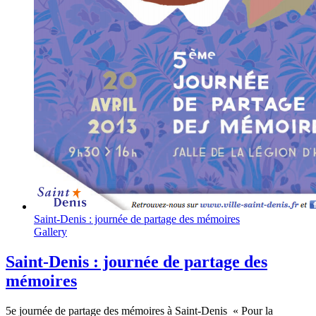
Saint-Denis : journée de partage des mémoires
Gallery
Saint-Denis : journée de partage des
mémoires
5e journée de partage des mémoires à Saint-Denis « Pour la