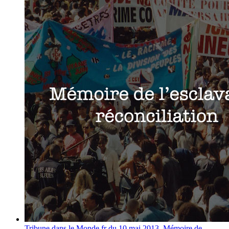
Tribune dans le Monde.fr du 10 mai 2013, Mémoire de