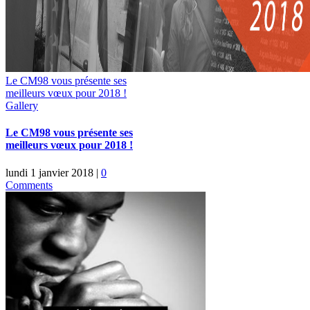
Le CM98 vous présente ses
meilleurs vœux pour 2018 !
Gallery
Le CM98 vous présente ses
meilleurs vœux pour 2018 !
lundi 1 janvier 2018
|
0
Comments