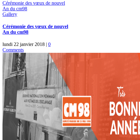
Cérémonie des vœux de nouvel
An du cm98
Gallery
Cérémonie des vœux de nouvel
An du cm98
lundi 22 janvier 2018
|
0
Comments