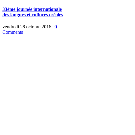
33ème journée internationale
des langues et cultures créoles
vendredi 28 octobre 2016
|
0
Comments