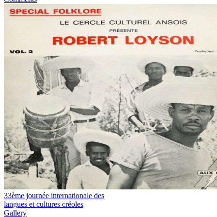
33ème journée internationale des
langues et cultures créoles
Gallery