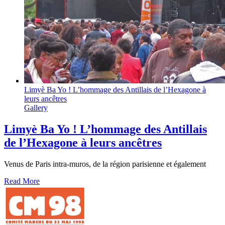
Limyè Ba Yo ! L’hommage des Antillais de l’Hexagone à
leurs ancêtres
Gallery
Limyè Ba Yo ! L’hommage des Antillais
de l’Hexagone à leurs ancêtres
Venus de Paris intra-muros, de la région parisienne et également
Read More