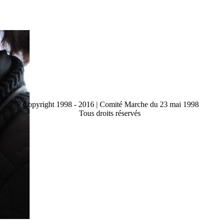
Copyright 1998 - 2016 | Comité Marche du 23 mai 1998
Tous droits réservés