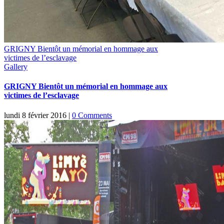
GRIGNY Bientôt un mémorial en hommage aux
victimes de l’esclavage
Gallery
GRIGNY Bientôt un mémorial en hommage aux
victimes de l’esclavage
lundi 8 février 2016
|
0 Comments