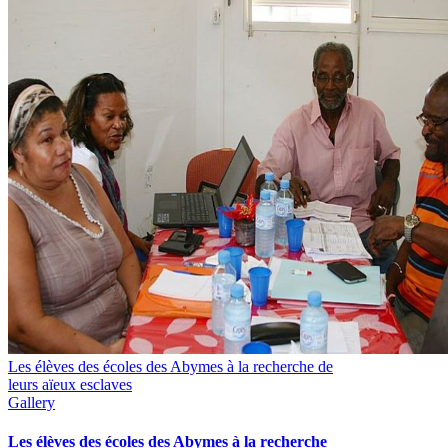
Les élèves des écoles des Abymes à la recherche de
leurs aïeux esclaves
Gallery
Les élèves des écoles des Abymes à la recherche