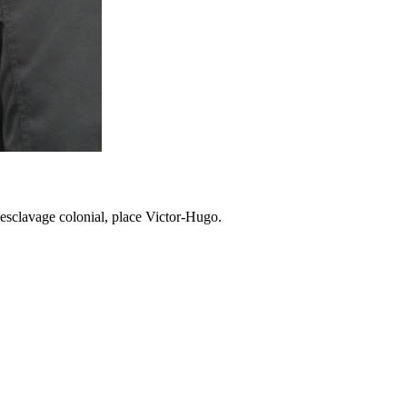
l’esclavage colonial, place Victor-Hugo.