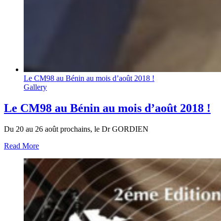
Le CM98 au Bénin au mois d’août 2018 !
Gallery
Le CM98 au Bénin au mois d’août 2018 !
Du 20 au 26 août prochains, le Dr GORDIEN
Read More