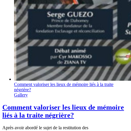
Comment valoriser les lieux de mémoire liés à la traite
négrière?
Gallery
Comment valoriser les lieux de mémoire
liés à la traite négrière?
Après avoir abordé le sujet de la restitution des