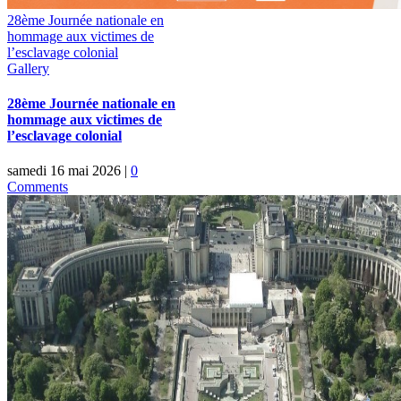
28ème Journée nationale en
hommage aux victimes de
l’esclavage colonial
Gallery
28ème Journée nationale en
hommage aux victimes de
l’esclavage colonial
samedi 16 mai 2026
|
0
Comments