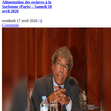
Alimentation des esclaves à la
Sorbonne (Paris) – Samedi 18
avril 2026
vendredi 17 avril 2026
|
0
Comments