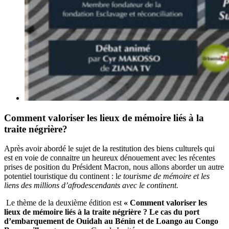
Comment valoriser les lieux de mémoire liés à la
traite négrière?
Après avoir abordé le sujet de la restitution des biens culturels qui
est en voie de connaitre un heureux dénouement avec les récentes
prises de position du Président Macron, nous allons aborder un autre
potentiel touristique du continent : l
e tourisme de mémoire et les
liens des millions d’afrodescendants avec le continent.
Le thème de la deuxième édition est
« Comment valoriser les
lieux de mémoire liés à la traite négrière ? Le cas du port
d’embarquement de Ouidah au Bénin et de Loango au Congo