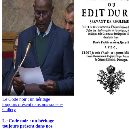
Le Code noir : un héritage
toujours présent dans nos sociétés
Gallery
Le Code noir : un héritage
toujours présent dans nos