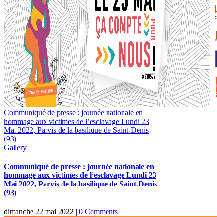
Communiqué de presse : journée nationale en
hommage aux victimes de l’esclavage Lundi 23
Mai 2022, Parvis de la basilique de Saint-Denis
(93)
Gallery
Communiqué de presse : journée nationale en
hommage aux victimes de l’esclavage Lundi 23
Mai 2022, Parvis de la basilique de Saint-Denis
(93)
dimanche 22 mai 2022
|
0 Comments