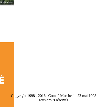
Copyright 1998 - 2016 | Comité Marche du 23 mai 1998
Tous droits réservés