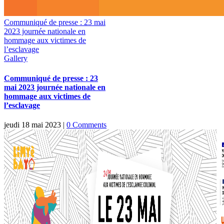
Communiqué de presse : 23 mai
2023 journée nationale en
hommage aux victimes de
l’esclavage
Gallery
Communiqué de presse : 23
mai 2023 journée nationale en
hommage aux victimes de
l’esclavage
jeudi 18 mai 2023
|
0 Comments