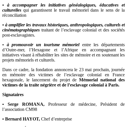
• à accompagner les initiatives généalogiques, éducatives et
culturelles
qui garantissent le travail mémoriel dans le sens de la
réconciliation
• à amplifier les travaux historiques, anthropologiques, culturels et
cinématographiques
traitant de l’esclavage colonial et des sociétés
post-esclavagistes.
•
à promouvoir un tourisme mémoriel
entre les départements
d’Outre-mer, l’Hexagone et l’Afrique en accompagnant les
initiatives visant à réhabiliter les sites de mémoire et en soutenant les
projets mémoriels et culturels.
Dans ce cadre, la fondation annoncera le 23 mai prochain, journée
en mémoire des victimes de l’esclavage colonial en France
hexagonale, le lancement du projet de
Mémorial national des
victimes de la traite négrière et de l’esclavage colonial à Paris.
Signataires
• Serge ROMANA,
Professeur de médecine, Président de
l’association CM98
• Bernard HAYOT,
Chef d’entreprise