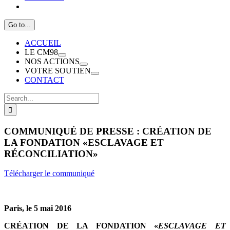
Go to...
ACCUEIL
LE CM98
NOS ACTIONS
VOTRE SOUTIEN
CONTACT
Search
for:
COMMUNIQUÉ DE PRESSE : CRÉATION DE
LA FONDATION «ESCLAVAGE ET
RÉCONCILIATION»
Télécharger le communiqué
Paris, le 5 mai 2016
CRÉATION DE LA FONDATION «
ESCLAVAGE ET