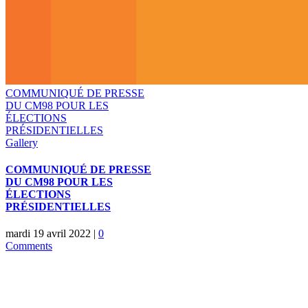
COMMUNIQUÉ DE PRESSE
DU CM98 POUR LES
ÉLECTIONS
PRÉSIDENTIELLES
Gallery
COMMUNIQUÉ DE PRESSE
DU CM98 POUR LES
ÉLECTIONS
PRÉSIDENTIELLES
mardi 19 avril 2022
|
0
Comments