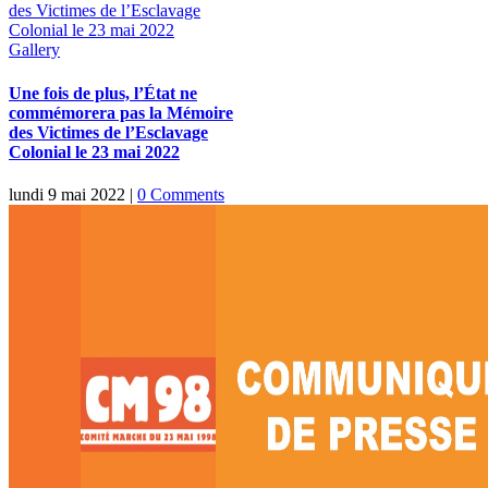
des Victimes de l’Esclavage
Colonial le 23 mai 2022
Gallery
Une fois de plus, l’État ne
commémorera pas la Mémoire
des Victimes de l’Esclavage
Colonial le 23 mai 2022
lundi 9 mai 2022
|
0 Comments