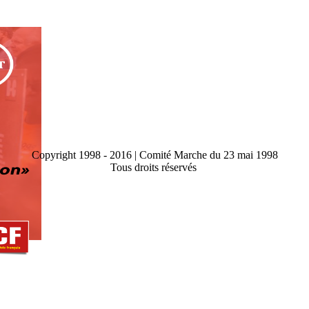
Copyright 1998 - 2016 | Comité Marche du 23 mai 1998
Tous droits réservés