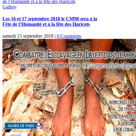
de l’Humanité et à la fête des Haricots
Gallery
Les 16 et 17 septembre 2018 le CM98 sera à la
Fête de l’Humanité et à la fête des Haricots
samedi 15 septembre 2018
|
0 Comments