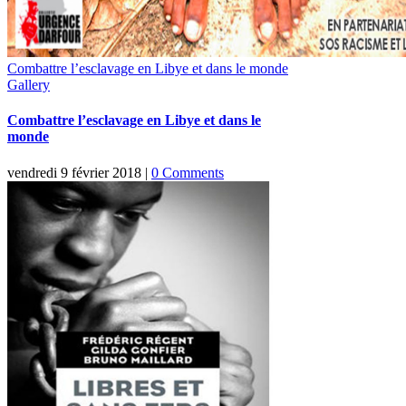
Combattre l’esclavage en Libye et dans le monde
Gallery
Combattre l’esclavage en Libye et dans le
monde
vendredi 9 février 2018
|
0 Comments