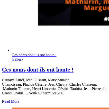
Ces noms dont ils ont honte !
Gallery
Ces noms dont ils ont honte !
Gustave Lurel, Jean Glissant, Marie Sinaïde
Chamoiseau, Placide Césaire, Jean Chevry, Charles Chasseur,
Mathurin Thuram, Henri Lincertin, Césaire Taubira, Jean-Pierre dit
Grand Chalus…, voilà 10 parmi les 200
Read More