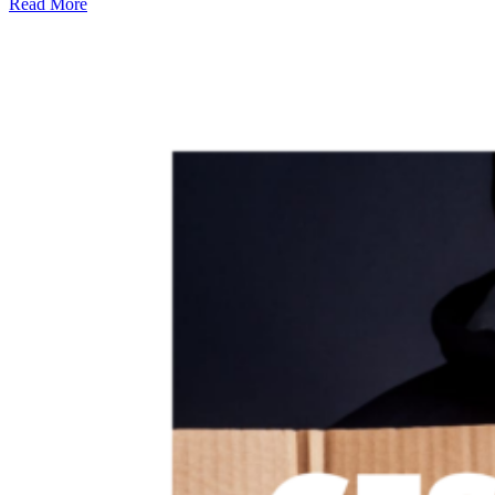
Read More