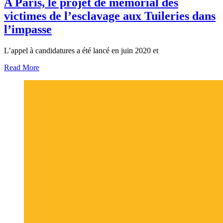
A Paris, le projet de mémorial des
victimes de l’esclavage aux Tuileries dans
l’impasse
L’appel à candidatures a été lancé en juin 2020 et
Read More