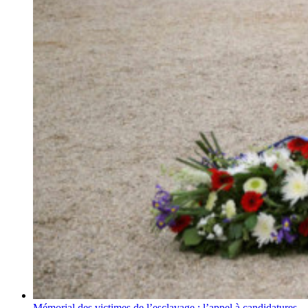
Mémorial des victimes de l’esclavage : l’appel à candidatures