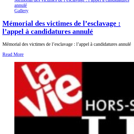
annulé
Gallery
Mémorial des victimes de l’esclavage :
l’appel à candidatures annulé
Mémorial des victimes de l’esclavage : l’appel à candidatures annulé
Read More