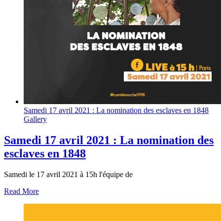
Samedi 17 avril 2021 : La nomination des esclaves en 1848
Gallery
Samedi 17 avril 2021 : La nomination des
esclaves en 1848
Samedi le 17 avril 2021 à 15h l'équipe de
Read More