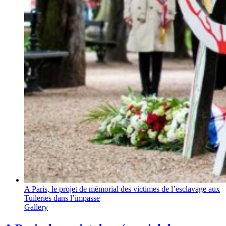
A Paris, le projet de mémorial des victimes de l’esclavage aux
Tuileries dans l’impasse
Gallery