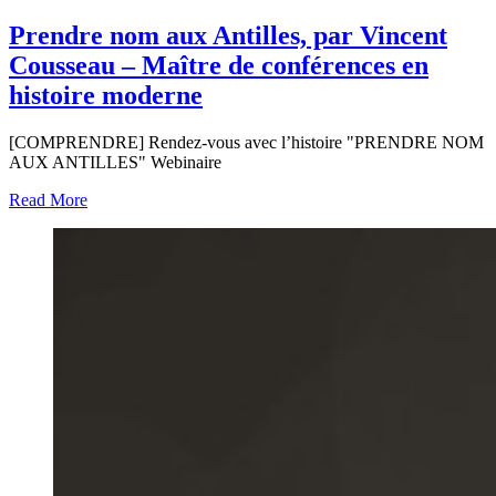
Prendre nom aux Antilles, par Vincent
Cousseau – Maître de conférences en
histoire moderne
[COMPRENDRE] Rendez-vous avec l’histoire "PRENDRE NOM
AUX ANTILLES" Webinaire
Read More