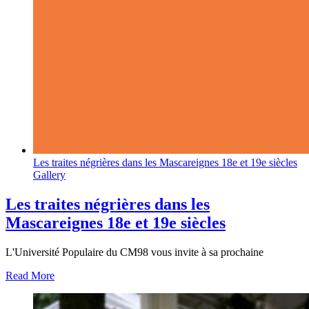
Les traites négrières dans les Mascareignes 18e et 19e siècles
Gallery
Les traites négrières dans les
Mascareignes 18e et 19e siècles
L'Université Populaire du CM98 vous invite à sa prochaine
Read More