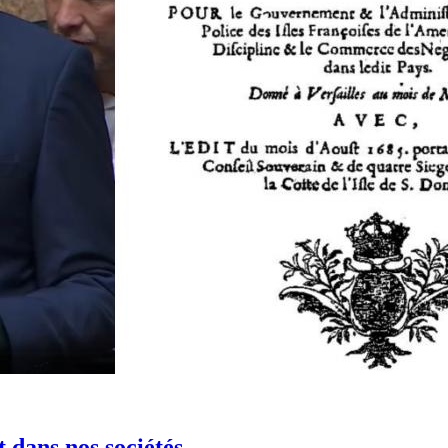
 dans nos sociétés