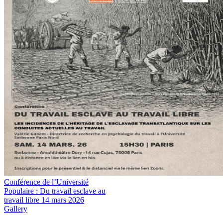
Conférence de l’Université
Populaire : Du travail esclave au
travail libre 14 mars 2026
Gallery