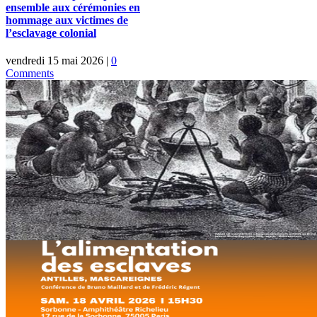
ensemble aux cérémonies en
hommage aux victimes de
l’esclavage colonial
vendredi 15 mai 2026
|
0
Comments