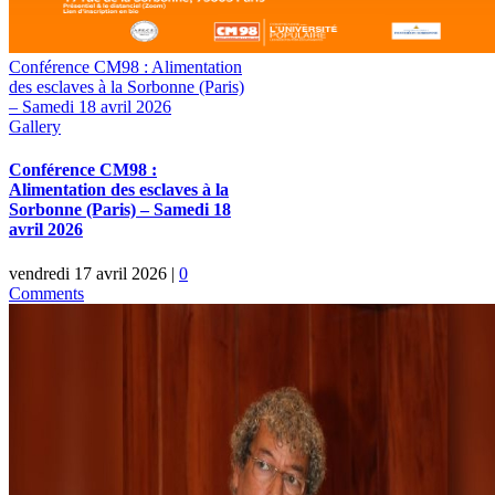
Conférence CM98 : Alimentation
des esclaves à la Sorbonne (Paris)
– Samedi 18 avril 2026
Gallery
Conférence CM98 :
Alimentation des esclaves à la
Sorbonne (Paris) – Samedi 18
avril 2026
vendredi 17 avril 2026
|
0
Comments