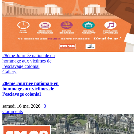
28ème Journée nationale en
hommage aux victimes de
l’esclavage colonial
Gallery
28ème Journée nationale en
hommage aux victimes de
l’esclavage colonial
samedi 16 mai 2026
|
0
Comments