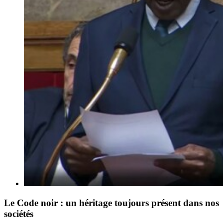
Le Code noir : un héritage toujours présent dans nos
sociétés