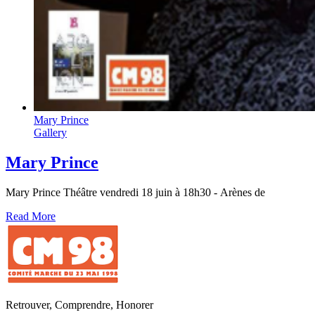
Mary Prince
Gallery
Mary Prince
Mary Prince Théâtre vendredi 18 juin à 18h30 - Arènes de
Read More
Retrouver, Comprendre, Honorer