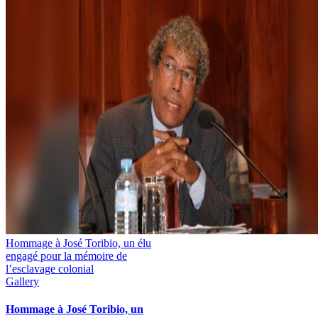
Hommage à José Toribio, un élu
engagé pour la mémoire de
l’esclavage colonial
Gallery
Hommage à José Toribio, un