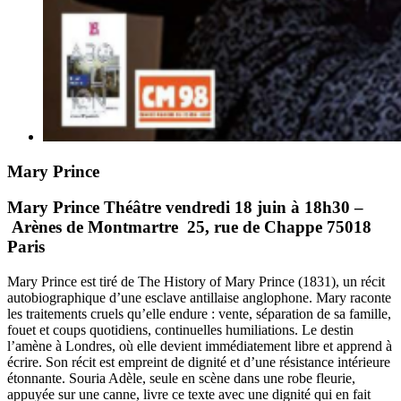
Mary Prince
Mary Prince Théâtre vendredi 18 juin à 18h30 –
Arènes de Montmartre 25, rue de Chappe 75018
Paris
Mary Prince est tiré de The History of Mary Prince (1831), un récit
autobiographique d’une esclave antillaise anglophone. Mary raconte
les traitements cruels qu’elle endure : vente, séparation de sa famille,
fouet et coups quotidiens, continuelles humiliations. Le destin
l’amène à Londres, où elle devient immédiatement libre et apprend à
écrire. Son récit est empreint de dignité et d’une résistance intérieure
étonnante. Souria Adèle, seule en scène dans une robe fleurie,
appuyée sur une canne, livre ce texte avec une dignité qui en fait