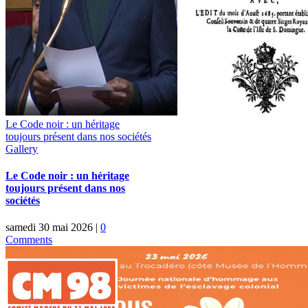
Le Code noir : un héritage
toujours présent dans nos sociétés
Gallery
Le Code noir : un héritage
toujours présent dans nos
sociétés
samedi 30 mai 2026
|
0
Comments