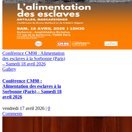
Conférence CM98 : Alimentation
des esclaves à la Sorbonne (Paris)
– Samedi 18 avril 2026
Gallery
Conférence CM98 :
Alimentation des esclaves à la
Sorbonne (Paris) – Samedi 18
avril 2026
vendredi 17 avril 2026
|
0
Comments