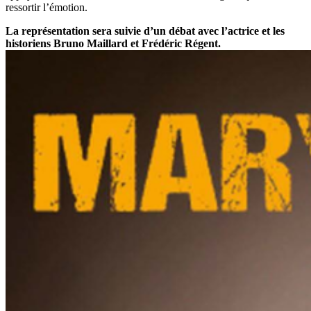
ressortir l’émotion.
La représentation sera suivie d’un débat avec l’actrice
et les
historiens Bruno Maillard et Frédéric Régent.