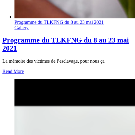
Programme du TLKFNG du 8 au 23 mai 2021
Gallery
Programme du TLKFNG du 8 au 23 mai
2021
La mémoire des victimes de l’esclavage, pour nous ça
Read More