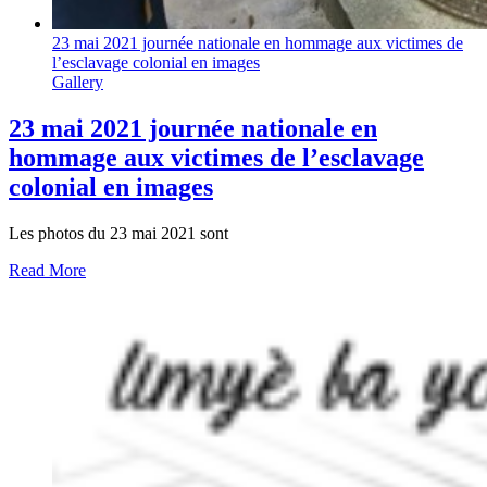
23 mai 2021 journée nationale en hommage aux victimes de
l’esclavage colonial en images
Gallery
23 mai 2021 journée nationale en
hommage aux victimes de l’esclavage
colonial en images
Les photos du 23 mai 2021 sont
Read More