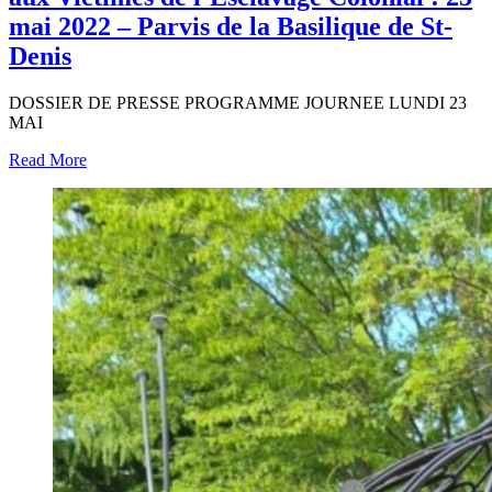
mai 2022 – Parvis de la Basilique de St-
Denis
DOSSIER DE PRESSE PROGRAMME JOURNEE LUNDI 23
MAI
Read More