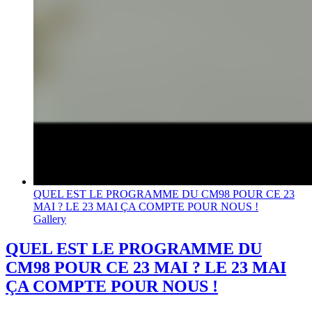
QUEL EST LE PROGRAMME DU CM98 POUR CE 23
MAI ? LE 23 MAI ÇA COMPTE POUR NOUS !
Gallery
QUEL EST LE PROGRAMME DU
CM98 POUR CE 23 MAI ? LE 23 MAI
ÇA COMPTE POUR NOUS !