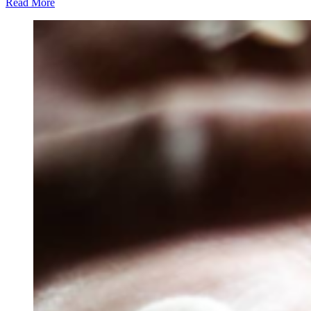
Read More