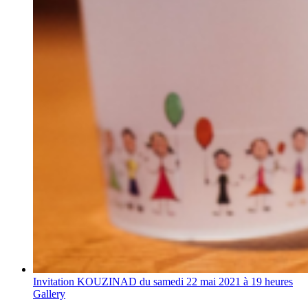
Invitation KOUZINAD du samedi 22 mai 2021 à 19 heures
Gallery