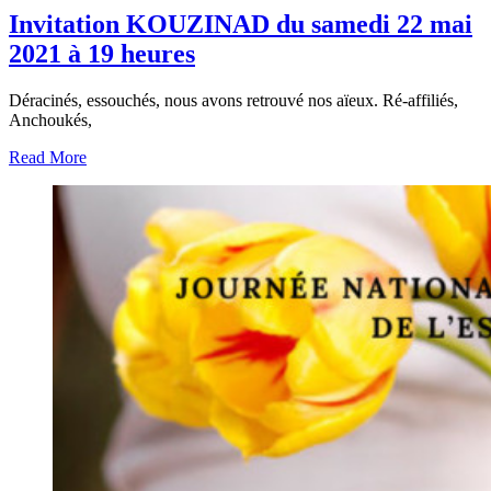
Invitation KOUZINAD du samedi 22 mai
2021 à 19 heures
Déracinés, essouchés, nous avons retrouvé nos aïeux. Ré-affiliés,
Anchoukés,
Read More