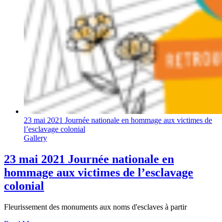
23 mai 2021 Journée nationale en hommage aux victimes de
l’esclavage colonial
Gallery
23 mai 2021 Journée nationale en
hommage aux victimes de l’esclavage
colonial
Fleurissement des monuments aux noms d'esclaves à partir