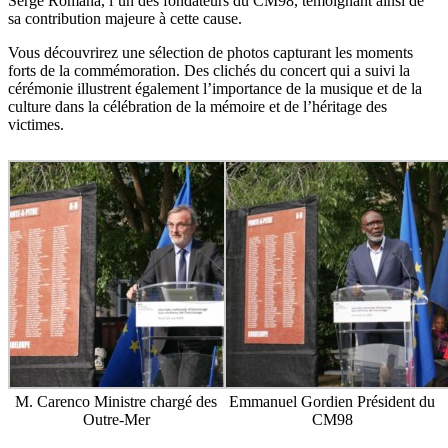
Serge Romana, l’un des fondateurs du CM98, témoignant ainsi de
sa contribution majeure à cette cause.
Vous découvrirez une sélection de photos capturant les moments
forts de la commémoration. Des clichés du concert qui a suivi la
cérémonie illustrent également l’importance de la musique et de la
culture dans la célébration de la mémoire et de l’héritage des
victimes.
M. Carenco Ministre chargé des
Emmanuel Gordien Président du
Outre-Mer
CM98