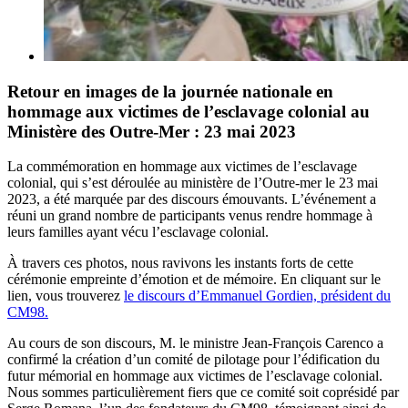
Retour en images de la journée nationale en
hommage aux victimes de l’esclavage colonial au
Ministère des Outre-Mer : 23 mai 2023
La commémoration en hommage aux victimes de l’esclavage
colonial, qui s’est déroulée au ministère de l’Outre-mer le 23 mai
2023, a été marquée par des discours émouvants. L’événement a
réuni un grand nombre de participants venus rendre hommage à
leurs familles ayant vécu l’esclavage colonial.
À travers ces photos, nous ravivons les instants forts de cette
cérémonie empreinte d’émotion et de mémoire. En cliquant sur le
lien, vous trouverez
le discours d’Emmanuel Gordien, président du
CM98.
Au cours de son discours, M. le ministre Jean-François Carenco a
confirmé la création d’un comité de pilotage pour l’édification du
futur mémorial en hommage aux victimes de l’esclavage colonial.
Nous sommes particulièrement fiers que ce comité soit coprésidé par