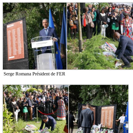
Serge Romana Président de FER