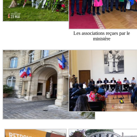
Les associations reçues par le
ministère