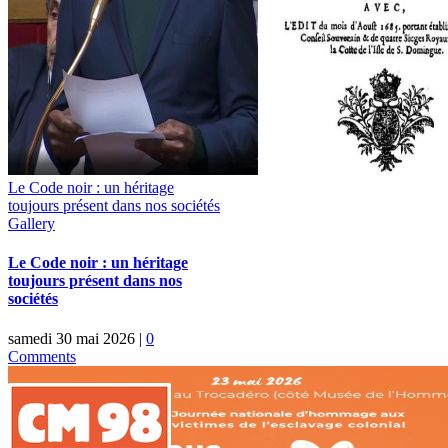
Le Code noir : un héritage
toujours présent dans nos sociétés
Gallery
Le Code noir : un héritage
toujours présent dans nos
sociétés
samedi 30 mai 2026
|
0
Comments