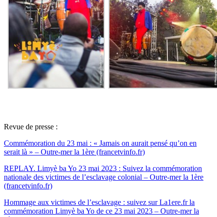
Revue de presse :
Commémoration du 23 mai : « Jamais on aurait pensé qu’on en
serait là » – Outre-mer la 1ère (francetvinfo.fr)
REPLAY. Limyè ba Yo 23 mai 2023 : Suivez la commémoration
nationale des victimes de l’esclavage colonial – Outre-mer la 1ère
(francetvinfo.fr)
Hommage aux victimes de l’esclavage : suivez sur La1ere.fr la
commémoration Limyè ba Yo de ce 23 mai 2023 – Outre-mer la