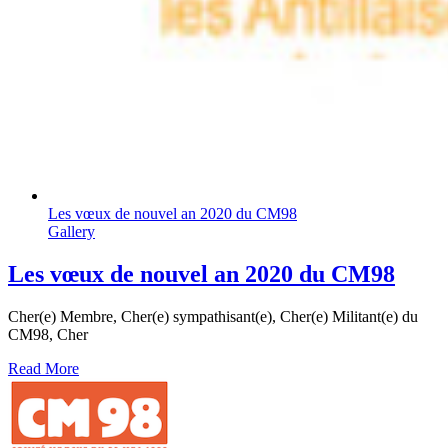
Les vœux de nouvel an 2020 du CM98
Gallery
Les vœux de nouvel an 2020 du CM98
Cher(e) Membre, Cher(e) sympathisant(e), Cher(e) Militant(e) du
CM98, Cher
Read More