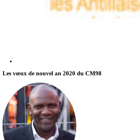
Les vœux de nouvel an 2020 du CM98