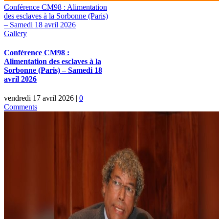
Conférence CM98 : Alimentation
des esclaves à la Sorbonne (Paris)
– Samedi 18 avril 2026
Gallery
Conférence CM98 :
Alimentation des esclaves à la
Sorbonne (Paris) – Samedi 18
avril 2026
vendredi 17 avril 2026
|
0
Comments