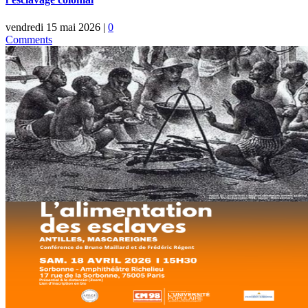
vendredi 15 mai 2026
|
0
Comments