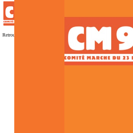
Retrouver, Comprendre, Honorer