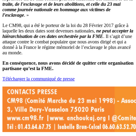
traite, de l’esclavage et de leurs abolitions, et celle du 23 mai
comme journée nationale en hommage aux victimes de
l’esclavage
. »
Le CM98, qui a été le porteur de la loi du 28 Février 2017 grâce à
laquelle les deux dates sont devenues nationales,
ne peut accepter la
hiérarchisation de ces dates orchestrée par la FME
. Il s’agit d’une
attaque contre le combat populaire que nous avons dirigé et qui a
donné à la France le régime mémoriel de l’esclavage le plus avancé
au monde.
En conséquence, nous avons décidé de quitter cette organisation
partisane qu’est la FME.
Télécharger la communiqué de presse