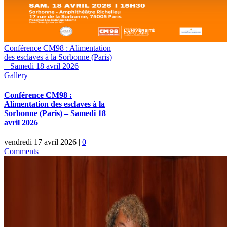
Conférence CM98 : Alimentation
des esclaves à la Sorbonne (Paris)
– Samedi 18 avril 2026
Gallery
Conférence CM98 :
Alimentation des esclaves à la
Sorbonne (Paris) – Samedi 18
avril 2026
vendredi 17 avril 2026
|
0
Comments