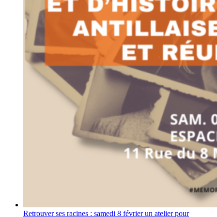
Retrouver ses racines : samedi 8 février un atelier pour