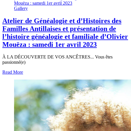
Mouëza : samedi 1er avril 2023
Gallery
Atelier de Généalogie et d’Histoires des
Familles Antillaises et présentation de
l’histoire généalogie et familiale d’Olivier
Mouëza : samedi 1er avril 2023
À LA DÉCOUVERTE DE VOS ANCÊTRES... Vous êtes
passionné(e)
Read More