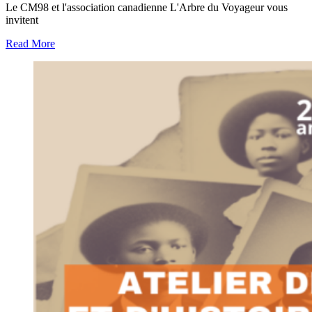
Le CM98 et l'association canadienne L'Arbre du Voyageur vous
invitent
Read More