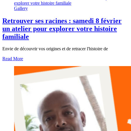
explorer votre histoire familiale
Gallery
Retrouver ses racines : samedi 8 février
un atelier pour explorer votre histoire
familiale
Envie de découvrir vos origines et de retracer l'histoire de
Read More